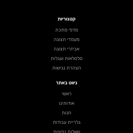
קטגוריות
מדפי מתכת​
מעמדי תצוגה
אביזרי תצוגה
סלסלאות ועגלות
הצהרת נגישות
ניווט באתר
ראשי
אודותינו
חנות
גלריית עבודות
שאלות נפוצות