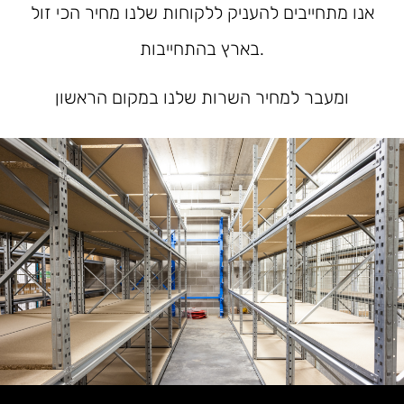
אנו מתחייבים להעניק ללקוחות שלנו מחיר הכי זול
בארץ בהתחייבות.
ומעבר למחיר השרות שלנו במקום הראשון