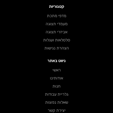
קטגוריות
מדפי מתכת​
מעמדי תצוגה
אביזרי תצוגה
סלסלאות ועגלות
הצהרת נגישות
ניווט באתר
ראשי
אודותינו
חנות
גלריית עבודות
שאלות נפוצות
יצירת קשר