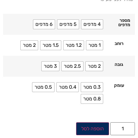
מספר
4 מדפים
5 מדפים
6 מדפים
מדפים
רוחב
1 מטר
1.2 מטר
1.5 מטר
2 מטר
גובה
2 מטר
2.5 מטר
3 מטר
עומק
0.3 מטר
0.4 מטר
0.5 מטר
0.8 מטר
הוספה לסל