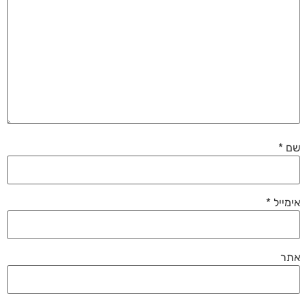
שם
*
אימייל
*
אתר