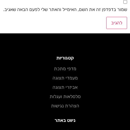
שמור בדפדפן זה את השם, האימייל והאתר שלי לפעם הבאה שאגיב.
קטגוריות
מדפי מתכת​
מעמדי תצוגה
אביזרי תצוגה
סלסלאות ועגלות
הצהרת נגישות
ניווט באתר