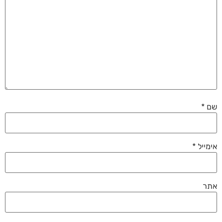
שם
*
אימייל
*
אתר