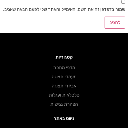
שמור בדפדפן זה את השם, האימייל והאתר שלי לפעם הבאה שאגיב.
קטגוריות
מדפי מתכת​
מעמדי תצוגה
אביזרי תצוגה
סלסלאות ועגלות
הצהרת נגישות
ניווט באתר